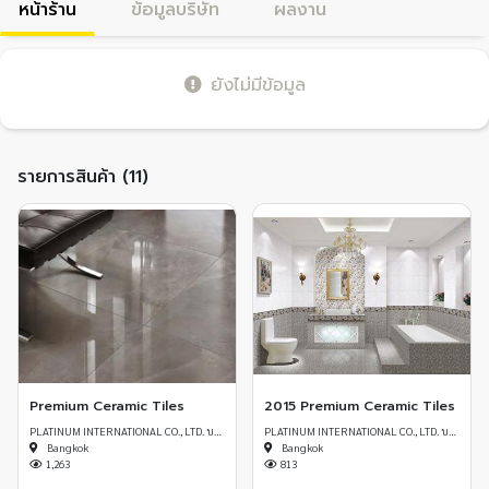
หน้าร้าน
ข้อมูลบริษัท
ผลงาน
ยังไม่มีข้อมูล
รายการสินค้า (11)
Premium Ceramic Tiles
2015 Premium Ceramic Tiles
PLATINUM INTERNATIONAL CO., LTD. บริษัท แพล็ทตินัม อินเตอร์เนชั่นแนล จำกัด
PLATINUM INTERNATIONAL CO., LTD. บริษัท แพล็ทตินัม อินเตอร์เนชั่นแนล จำกัด
Bangkok
Bangkok
1,263
813