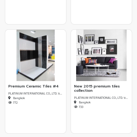
Premium Ceramic Tiles #4
New 2015 premium tiles
collection
PLATINUM INTERNATIONAL CO., LTD. บริษัท แพล็ทตินัม อินเตอร์เนชั่นแนล จำกัด
PLATINUM INTERNATIONAL CO., LTD. บริษัท แพล็ทตินัม อินเตอร์เนชั่นแนล จำกัด
Bangkok
Bangkok
772
733