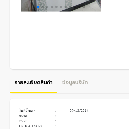
รายละเอียดสินค้า
ข้อมูลบริษัท
วันที่อัพเดท
:
09/12/2014
ขนาด
:
-
หน่วย
:
-
UNITCATEGORY
: