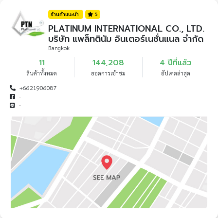
ร้านค้าแนะนำ
5
PLATINUM INTERNATIONAL CO., LTD.
บริษัท แพล็ทตินัม อินเตอร์เนชั่นแนล จำกัด
Bangkok
11
144,208
4 ปีที่แล้ว
สินค้าทั้งหมด
ยอดการเข้าชม
อัปเดตล่าสุด
+6621906087
-
-