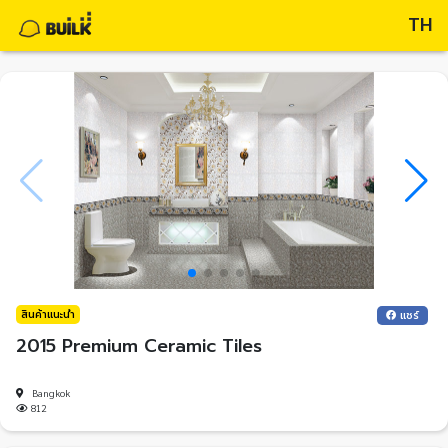
TH
สินค้าแนะนำ
แชร์
2015 Premium Ceramic Tiles
Bangkok
812