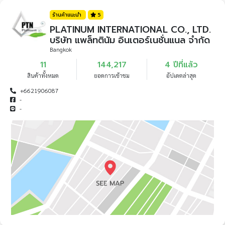
ร้านค้าแนะนำ
5
PLATINUM INTERNATIONAL CO., LTD.
บริษัท แพล็ทตินัม อินเตอร์เนชั่นแนล จำกัด
Bangkok
11
144,217
4 ปีที่แล้ว
สินค้าทั้งหมด
ยอดการเข้าชม
อัปเดตล่าสุด
+6621906087
-
-