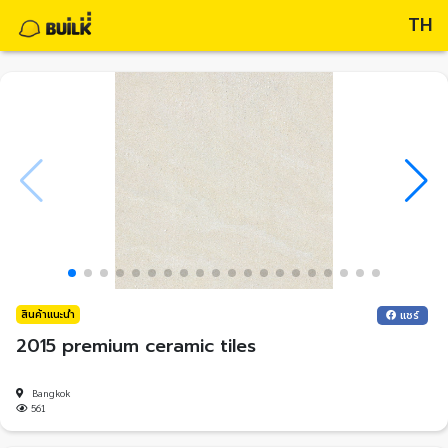
TH
สินค้าแนะนำ
แชร์
2015 premium ceramic tiles
Bangkok
561