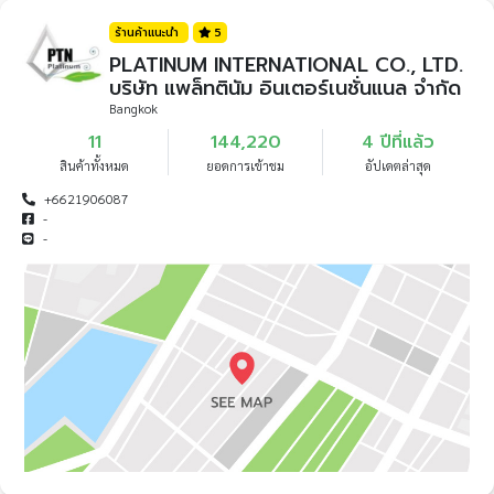
ร้านค้าแนะนำ
5
PLATINUM INTERNATIONAL CO., LTD.
บริษัท แพล็ทตินัม อินเตอร์เนชั่นแนล จำกัด
Bangkok
11
144,220
4 ปีที่แล้ว
สินค้าทั้งหมด
ยอดการเข้าชม
อัปเดตล่าสุด
+6621906087
-
-