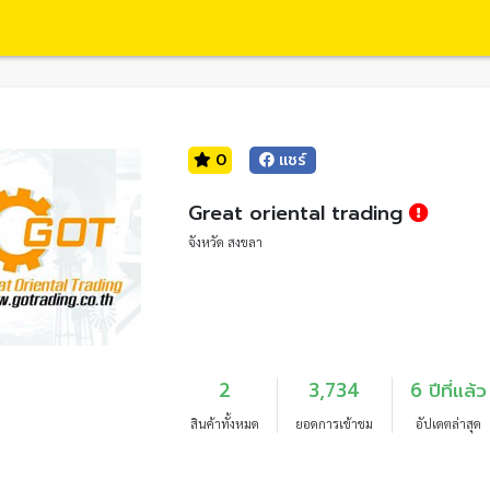
0
แชร์
Great oriental trading
จังหวัด สงขลา
2
3,734
6 ปีที่แล้ว
สินค้าทั้งหมด
ยอดการเข้าชม
อัปเดตล่าสุด