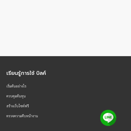
เรียนรู้การใช้ บิลค์
เริ่มต้นอย่างไร
ควบคุมต้นทุน
สร้างเว็บไซต์ฟรี
ตรวจความคืบหน้างาน