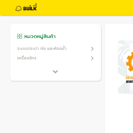
หมวดหมู่สินค้า
ระบบประปา ท่อ และห้องน้ำ
เครื่องจักร