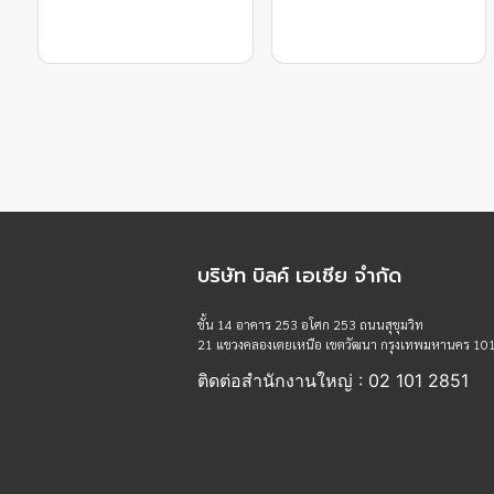
บริษัท บิลค์ เอเชีย จำกัด
ชั้น 14 อาคาร 253 อโศก 253 ถนนสุขุมวิท
21 แขวงคลองเตยเหนือ เขตวัฒนา กรุงเทพมหานคร 10
ติดต่อสำนักงานใหญ่ : 02 101 2851