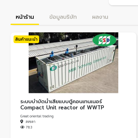
หน้าร้าน
ข้อมูลบริษัท
ผลงาน
สินค้าแนะนำ
ระบบบำบัดน้ำเสียแบบตู้คอนเทนเนอร์
Compact Unit reactor of WWTP
Great oriental trading
สงขลา
783