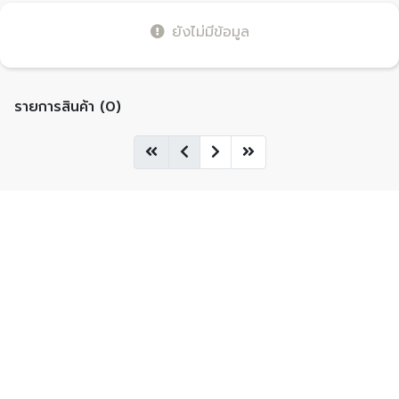
ยังไม่มีข้อมูล
รายการสินค้า (0)