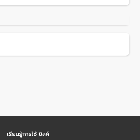
เรียนรู้การใช้ บิลค์