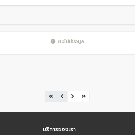
ยังไม่มีข้อมูล
บริการของเรา