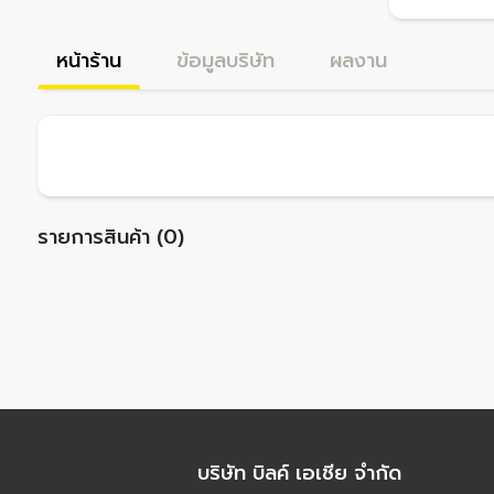
หน้าร้าน
ข้อมูลบริษัท
ผลงาน
รายการสินค้า (0)
บริษัท บิลค์ เอเชีย จำกัด