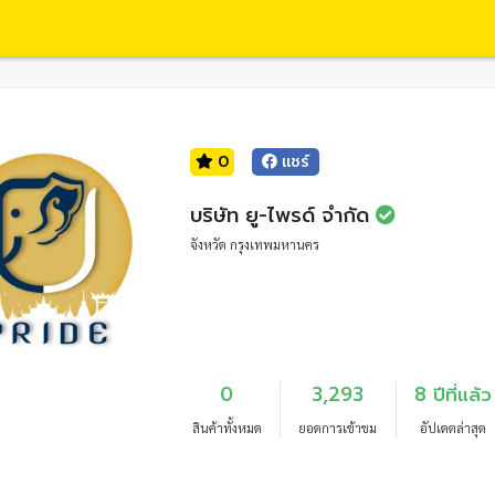
0
แชร์
บริษัท ยู-ไพรด์ จำกัด
จังหวัด กรุงเทพมหานคร
0
3,293
8 ปีที่แล้ว
สินค้าทั้งหมด
ยอดการเข้าชม
อัปเดตล่าสุด