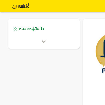
หมวดหมู่สินค้า