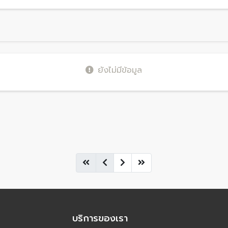
ยังไม่มีข้อมูล
บริการของเรา