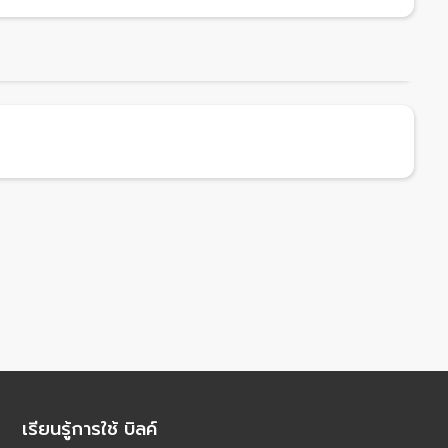
เรียนรู้การใช้ บิลค์