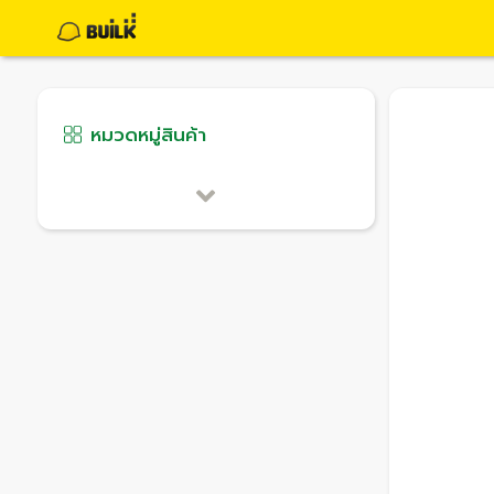
หมวดหมู่สินค้า