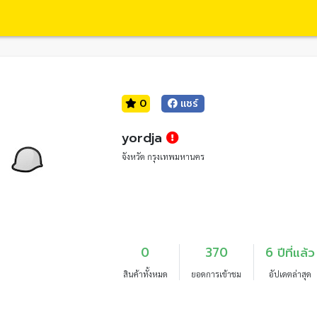
0
แชร์
yordja
จังหวัด กรุงเทพมหานคร
0
370
6 ปีที่แล้ว
สินค้าทั้งหมด
ยอดการเข้าชม
อัปเดตล่าสุด