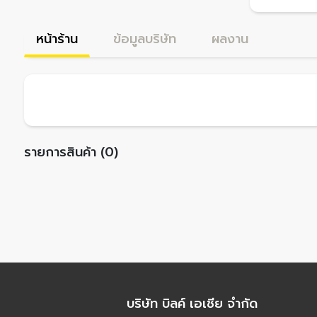
หน้าร้าน
ข้อมูลบริษัท
ผลงาน
รายการสินค้า (0)
บริษัท บิลค์ เอเชีย จำกัด