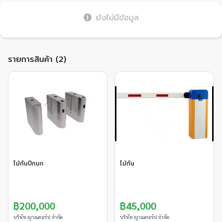
ยังไม่มีข้อมูล
รายการสินค้า (2)
ไม้กั้นปีกนก
ไม้กั้น
฿200,000
฿45,000
บริษัท ญาณคอร์ป จำกัด
บริษัท ญาณคอร์ป จำกัด