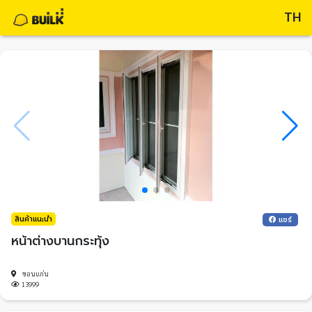
TH
สินค้าแนะนำ
แชร์
หน้าต่างบานกระทุ้ง
ขอนแก่น
13999