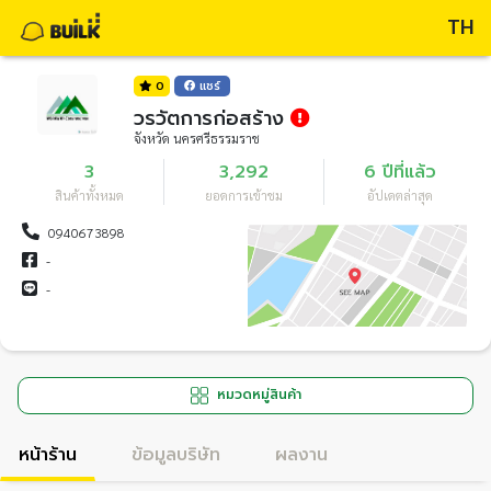
TH
0
แชร์
วรวัตการก่อสร้าง
จังหวัด นครศรีธรรมราช
3
3,292
6 ปีที่แล้ว
สินค้าทั้งหมด
ยอดการเข้าชม
อัปเดตล่าสุด
0940673898
-
-
หมวดหมู่สินค้า
หน้าร้าน
ข้อมูลบริษัท
ผลงาน