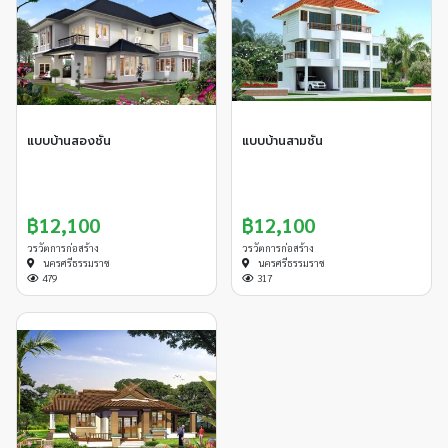
แบบบ้านสองชั้น
แบบบ้านสามชั้น
฿12,100
฿12,100
วรวัตการก่อสร้าง
วรวัตการก่อสร้าง
นครศรีธรรมราช
นครศรีธรรมราช
479
317