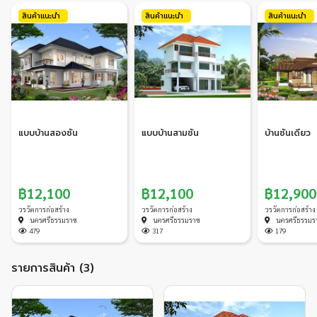
สินค้าแนะนำ
สินค้าแนะนำ
สินค้าแนะนำ
แบบบ้านสองชั้น
แบบบ้านสามชั้น
บ้านชั้นเดียว
฿12,100
฿12,100
฿12,900
วรวัตการก่อสร้าง
วรวัตการก่อสร้าง
วรวัตการก่อสร้าง
นครศรีธรรมราช
นครศรีธรรมราช
นครศรีธรรมร
479
317
179
รายการสินค้า (3)