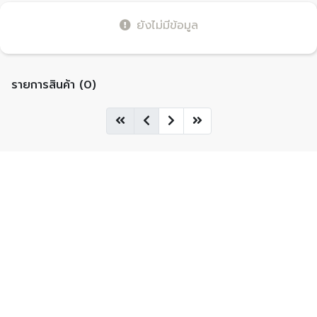
ยังไม่มีข้อมูล
รายการสินค้า (0)