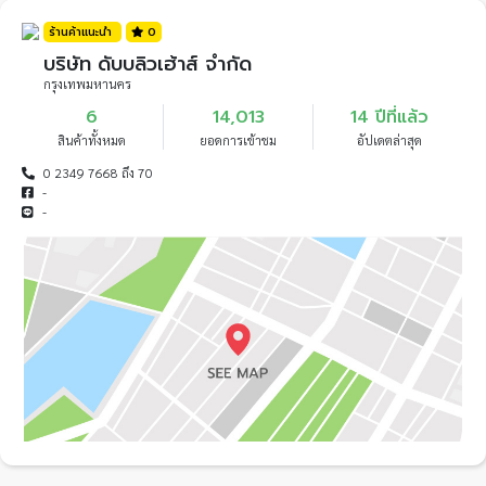
ร้านค้าแนะนำ
0
บริษัท ดับบลิวเฮ้าส์ จำกัด
กรุงเทพมหานคร
6
14,013
14 ปีที่แล้ว
สินค้าทั้งหมด
ยอดการเข้าชม
อัปเดตล่าสุด
0 2349 7668 ถึง 70
-
-