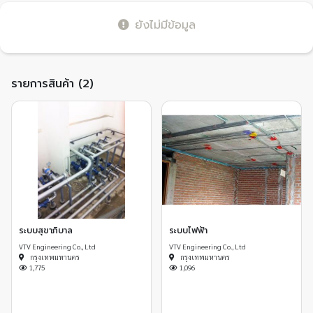
ยังไม่มีข้อมูล
รายการสินค้า (2)
ระบบสุขาภิบาล
ระบบไฟฟ้า
VTV Engineering Co., Ltd
VTV Engineering Co., Ltd
กรุงเทพมหานคร
กรุงเทพมหานคร
1,775
1,096