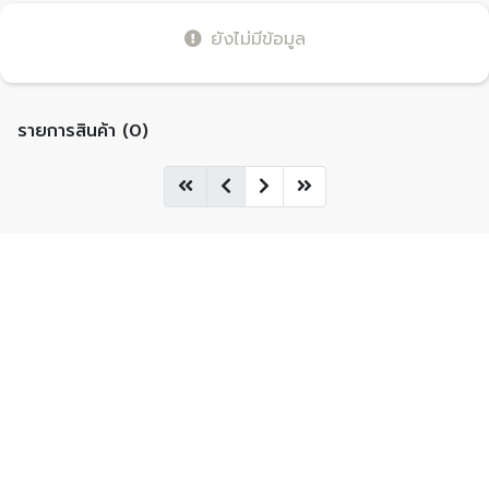
ยังไม่มีข้อมูล
รายการสินค้า (0)