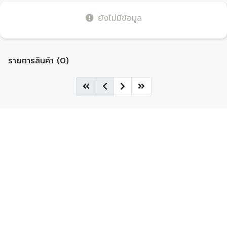
ยังไม่มีข้อมูล
รายการสินค้า (0)