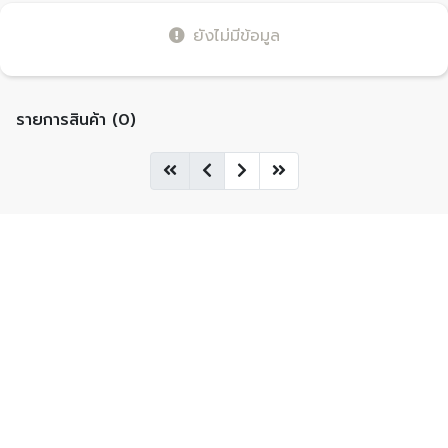
ยังไม่มีข้อมูล
รายการสินค้า (0)