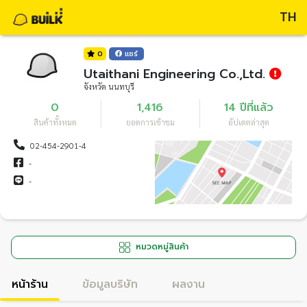
TH
0
แชร์
Utaithani Engineering Co.,Ltd.
จังหวัด นนทบุรี
0
1,416
14 ปีที่แล้ว
สินค้าทั้งหมด
ยอดการเข้าชม
อัปเดตล่าสุด
02-454-2901-4
-
-
หมวดหมู่สินค้า
หน้าร้าน
ข้อมูลบริษัท
ผลงาน