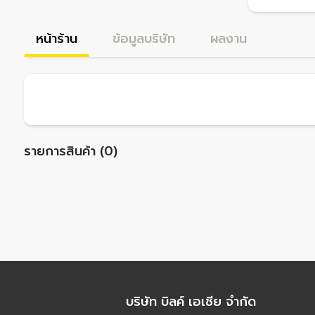
หน้าร้าน
ข้อมูลบริษัท
ผลงาน
รายการสินค้า (0)
บริษัท บิลค์ เอเชีย จำกัด