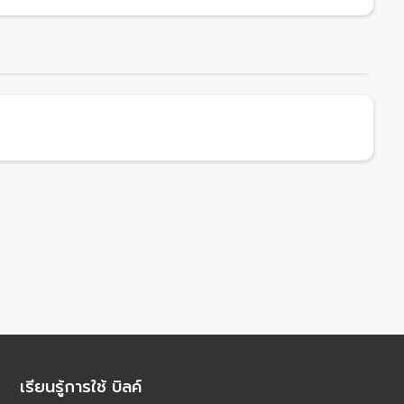
เรียนรู้การใช้ บิลค์