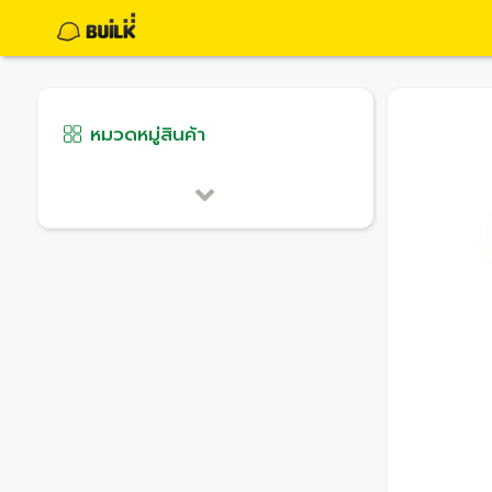
หมวดหมู่สินค้า