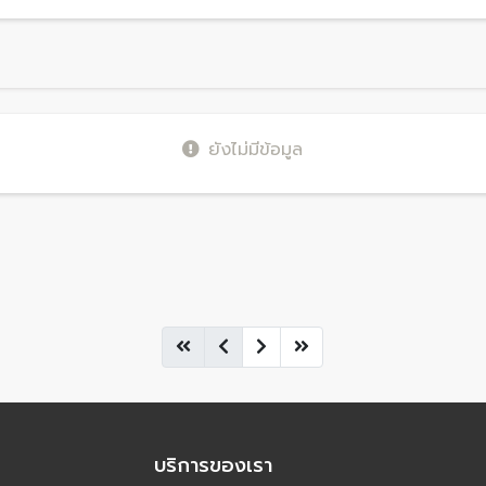
ยังไม่มีข้อมูล
บริการของเรา