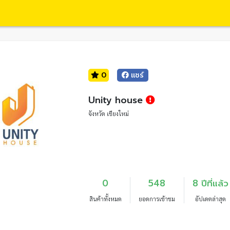
0
แชร์
Unity house
จังหวัด เชียงใหม่
0
548
8 ปีที่แล้ว
สินค้าทั้งหมด
ยอดการเข้าชม
อัปเดตล่าสุด