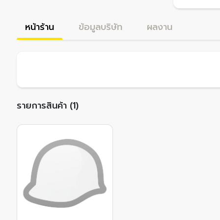
หน้าร้าน
ข้อมูลบริษัท
ผลงาน
รายการสินค้า (1)