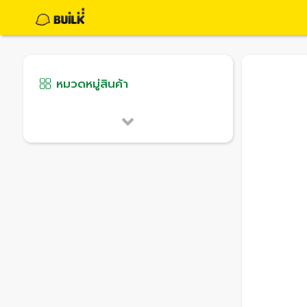
หมวดหมู่สินค้า