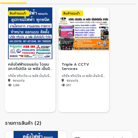
สินค้าแนะนำ
สินค้าแนะนำ
คลังไฟฟ้าขอนแก่น โดยบ
Triple A CCTV
จก.ทริปเปิล เอ พลัส เอ็นจิ
Services
เนียริ่ง
บริษัท ทริปเปิล เอ พลัส เอ็นจิเนียริ่ง จำกัด
บริษัท ทริปเปิล เอ พลัส เอ็นจิเนียริ่ง จำกัด
ขอนแก่น
ขอนแก่น
3,306
957
รายการสินค้า (2)