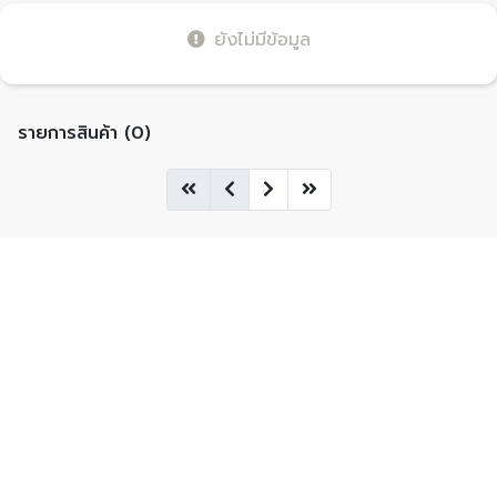
ยังไม่มีข้อมูล
รายการสินค้า (0)