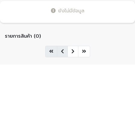
ยังไม่มีข้อมูล
รายการสินค้า (0)