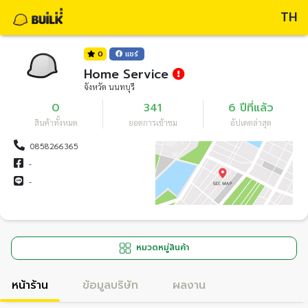
TH
0
แชร์
Home Service
จังหวัด นนทบุรี
0
341
6 ปีที่แล้ว
สินค้าทั้งหมด
ยอดการเข้าชม
อัปเดตล่าสุด
0858266365
-
-
หมวดหมู่สินค้า
หน้าร้าน
ข้อมูลบริษัท
ผลงาน