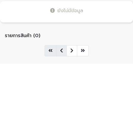
ยังไม่มีข้อมูล
รายการสินค้า (0)