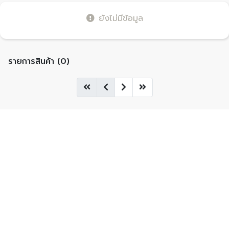
ยังไม่มีข้อมูล
รายการสินค้า (0)