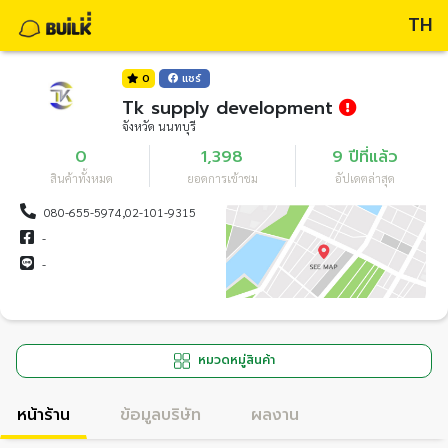
TH
0
แชร์
Tk supply development
จังหวัด นนทบุรี
0
1,398
9 ปีที่แล้ว
สินค้าทั้งหมด
ยอดการเข้าชม
อัปเดตล่าสุด
080-655-5974,02-101-9315
-
-
หมวดหมู่สินค้า
หน้าร้าน
ข้อมูลบริษัท
ผลงาน