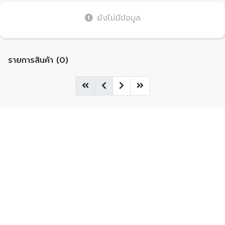
ยังไม่มีข้อมูล
รายการสินค้า (0)