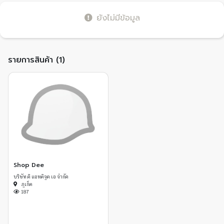
ยังไม่มีข้อมูล
รายการสินค้า (1)
Shop Dee
บริษัท ดิ แอทติจูด เอ จำกัด
ภูเก็ต
187