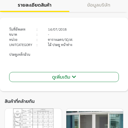
รายละเอียดสินค้า
ข้อมูลบริษัท
วันที่อัพเดท
:
14/07/2018
ขนาด
:
-
หน่วย
:
ตารางเมตร/SQ.M.
UNITCATEGORY
:
ไม้ ประตู หน้าต่าง
ประตูเหล็กม้วน
ดูเพิ่มเติม
สินค้าที่คล้ายกัน