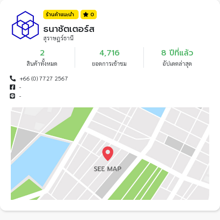
ร้านค้าแนะนำ
0
ธนาชัตเตอร์ส
สุราษฎร์ธานี
2
4,716
8 ปีที่แล้ว
สินค้าทั้งหมด
ยอดการเข้าชม
อัปเดตล่าสุด
+66 (0) 7727 2567
-
-