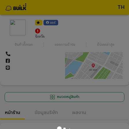
TH
แชร์
จังหวัด
สินค้าทั้งหมด
ยอดการเข้าชม
อัปเดตล่าสุด
หมวดหมู่สินค้า
หน้าร้าน
ข้อมูลบริษัท
ผลงาน