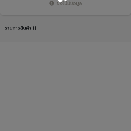
ยังไม่มีข้อมูล
รายการสินค้า ()