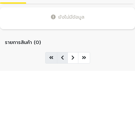
ยังไม่มีข้อมูล
รายการสินค้า (0)