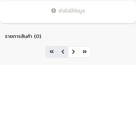
ยังไม่มีข้อมูล
รายการสินค้า (0)