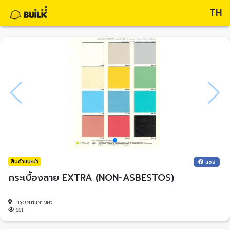
TH
สินค้าแนะนำ
แชร์
กระเบื้องลาย EXTRA (NON-ASBESTOS)
กรุงเทพมหานคร
551