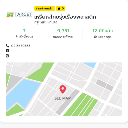
ร้านค้าแนะนำ
0
เหรียญไทยรุ่งเรืองพลาสติก
กรุงเทพมหานคร
7
9,731
12 ปีที่แล้ว
สินค้าทั้งหมด
ยอดการเข้าชม
อัปเดตล่าสุด
02-8630888
-
-