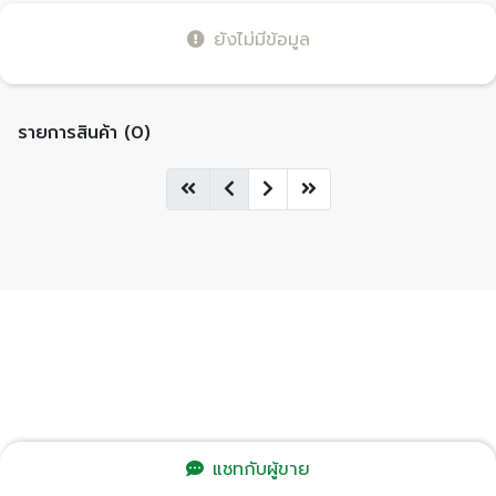
ยังไม่มีข้อมูล
รายการสินค้า (0)
แชทกับผู้ขาย