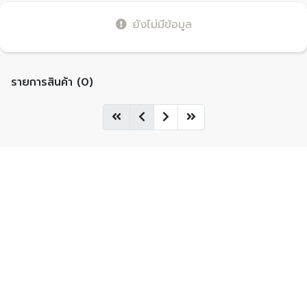
ยังไม่มีข้อมูล
รายการสินค้า (0)