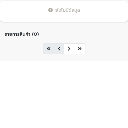
ยังไม่มีข้อมูล
รายการสินค้า (0)