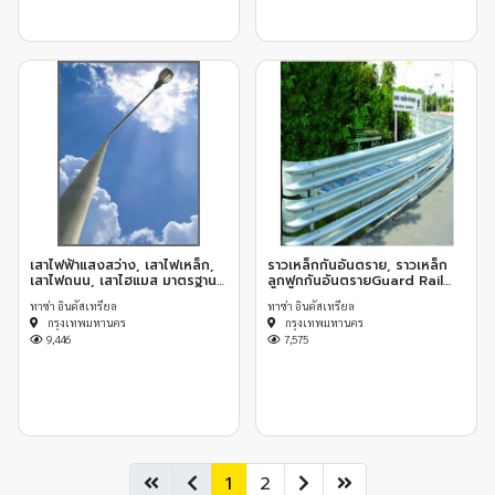
เสาไฟฟ้าแสงสว่าง, เสาไฟเหล็ก,
ราวเหล็กกันอันตราย, ราวเหล็ก
เสาไฟถนน, เสาไฮแมส มาตรฐาน
ลูกฟูกกันอันตรายGuard Rail
กรมทางหลวง และกรมทางหลวง
มาตรฐานกรมทางหลวง และกรม
ทาซ่า อินดัสเทรียล
ทาซ่า อินดัสเทรียล
ชนบท
ทางหลวงชนบท
กรุงเทพมหานคร
กรุงเทพมหานคร
9,446
7,575
1
2