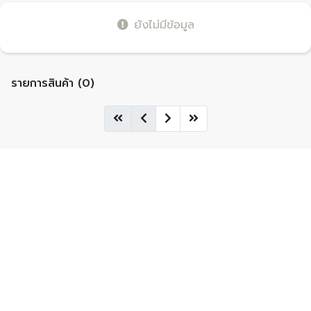
ยังไม่มีข้อมูล
รายการสินค้า (0)