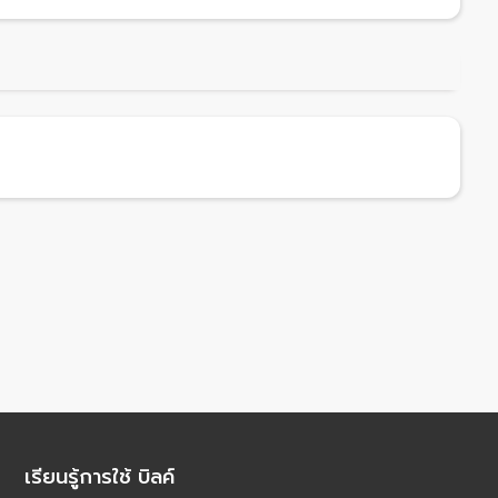
เรียนรู้การใช้ บิลค์