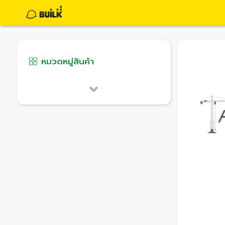
หมวดหมู่สินค้า