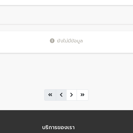
ยังไม่มีข้อมูล
บริการของเรา