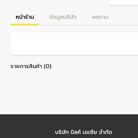
หน้าร้าน
ข้อมูลบริษัท
ผลงาน
รายการสินค้า (0)
บริษัท บิลค์ เอเชีย จำกัด