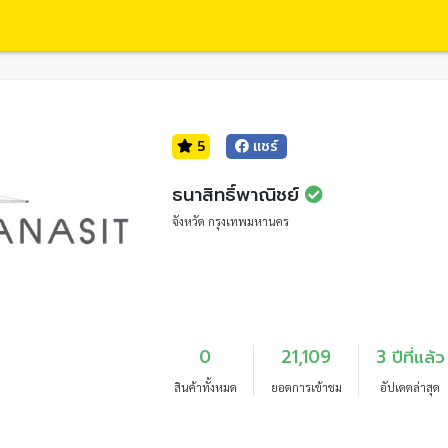
5
แชร์
ธนาสิทธิ์พาณิชย์
จังหวัด กรุงเทพมหานคร
0
21,109
3 ปีที่แล้ว
สินค้าทั้งหมด
ยอดการเข้าชม
อัปเดตล่าสุด