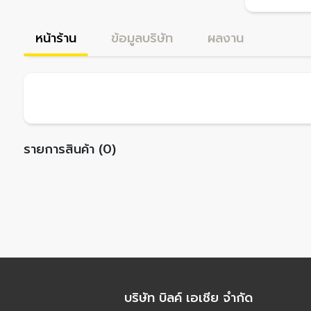
หน้าร้าน
ข้อมูลบริษัท
ผลงาน
รายการสินค้า (0)
บริษัท บิลค์ เอเชีย จำกัด