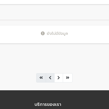
ยังไม่มีข้อมูล
บริการของเรา