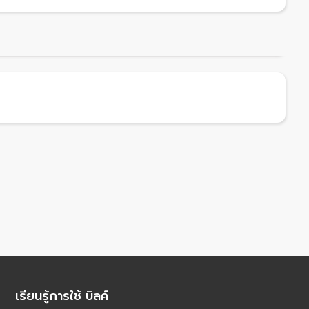
เรียนรู้การใช้ บิลค์