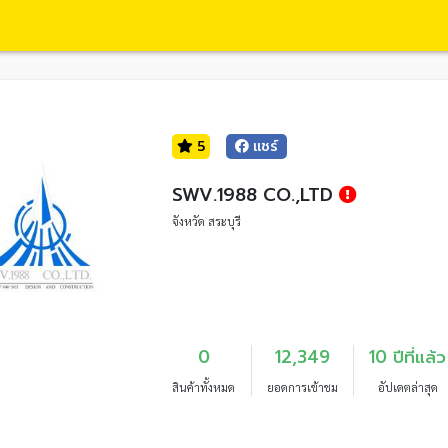
5
แชร์
SWV.1988 CO.,LTD
จังหวัด สระบุรี
0
12,349
10 ปีที่แล้ว
สินค้าทั้งหมด
ยอดการเข้าชม
อัปเดตล่าสุด