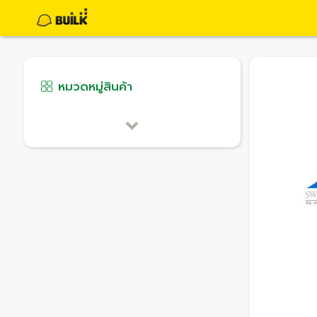
หมวดหมู่สินค้า