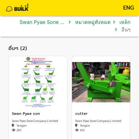
ENG
Swan Pyae Sone Company Limited
หมวดหมู่ทั้งหมด
เหล็ก
อื่นๆ
อื่นๆ (2)
Swan Pyae son
cutter
Swan Pyae Sone Company Limited
Swan Pyae Sone Company Limited
Yangon
Yangon
293
103