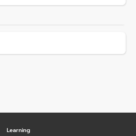
Learning