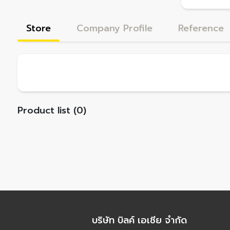
Store
Company Profile
Reference
Product list (0)
บริษัท บิลค์ เอเชีย จำกัด