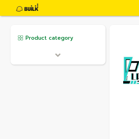
Product category