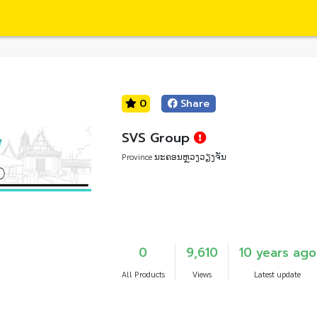
0
Share
SVS Group
Province ນະຄອນຫຼວງວຽງຈັນ
0
9,610
10 years ago
All Products
Views
Latest update