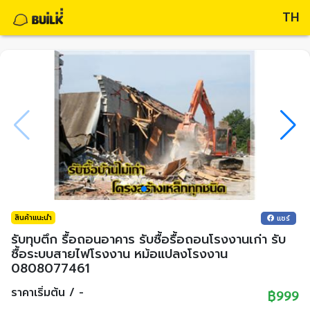
TH
สินค้าแนะนำ
แชร์
รับทุบตึก รื้อถอนอาคาร รับซื้อรื้อถอนโรงงานเก่า รับ
ซื้อระบบสายไฟโรงงาน หม้อแปลงโรงงาน
0808077461
ราคาเริ่มต้น / -
฿999