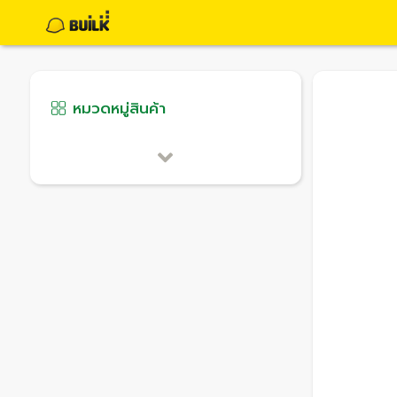
หมวดหมู่สินค้า