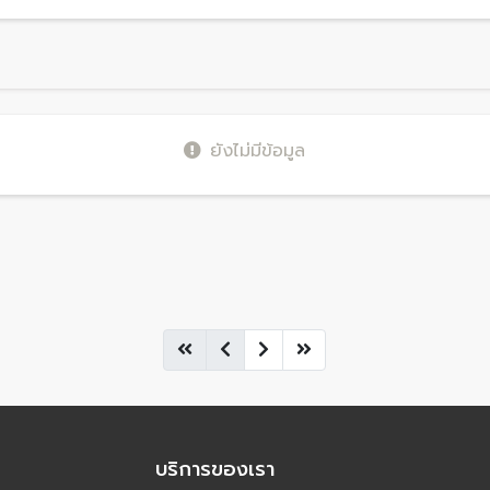
ยังไม่มีข้อมูล
บริการของเรา