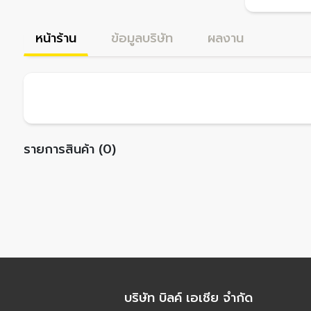
หน้าร้าน
ข้อมูลบริษัท
ผลงาน
รายการสินค้า (0)
บริษัท บิลค์ เอเชีย จำกัด