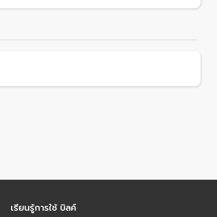
เรียนรู้การใช้ บิลค์