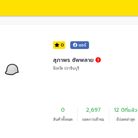
0
แชร์
สุภาพร ซัพพลาย
จังหวัด ปราจีนบุรี
0
2,697
12 ปีที่แล้ว
สินค้าทั้งหมด
ยอดการเข้าชม
อัปเดตล่าสุด