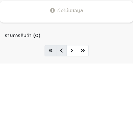
ยังไม่มีข้อมูล
รายการสินค้า (0)