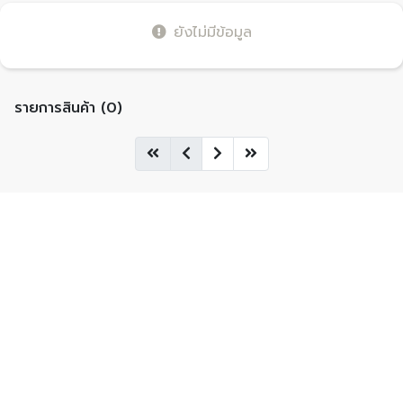
ยังไม่มีข้อมูล
รายการสินค้า (0)