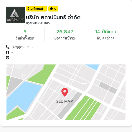
ร้านค้าแนะนำ
0
บริษัท สถาปนินทร์ จำกัด
กรุงเทพมหานคร
5
26,847
14 ปีที่แล้ว
สินค้าทั้งหมด
ยอดการเข้าชม
อัปเดตล่าสุด
0-2995-3588
-
-