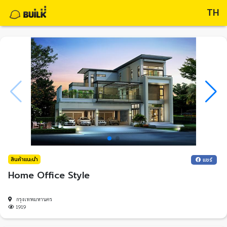
TH
สินค้าแนะนำ
แชร์
Home Office Style
กรุงเทพมหานคร
1919