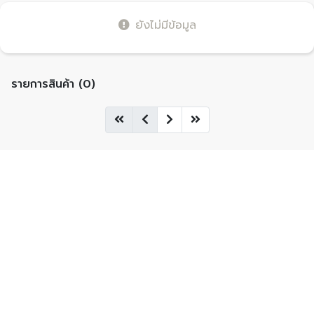
ยังไม่มีข้อมูล
รายการสินค้า (0)