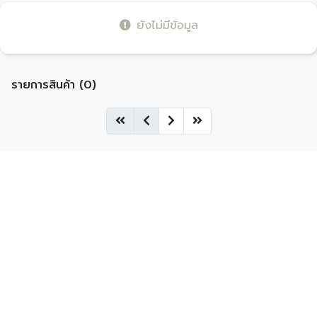
ยังไม่มีข้อมูล
รายการสินค้า (0)