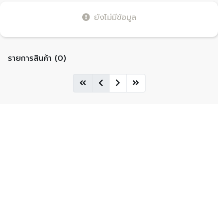
ยังไม่มีข้อมูล
รายการสินค้า (0)