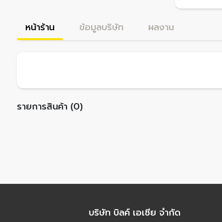
หน้าร้าน
ข้อมูลบริษัท
ผลงาน
รายการสินค้า (0)
บริษัท บิลค์ เอเชีย จำกัด