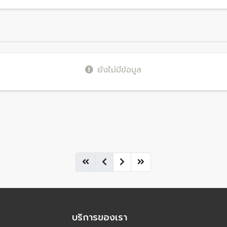
ยังไม่มีข้อมูล
บริการของเรา