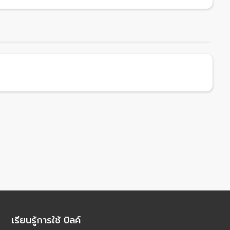
เรียนรู้การใช้ บิลค์