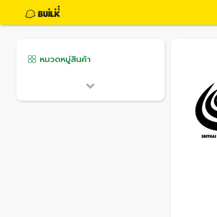
หมวดหมู่สินค้า