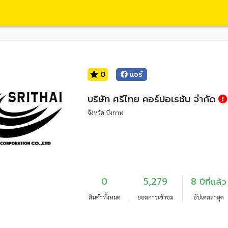
0
แชร์
บริษัท ศรีไทย คอร์ปอเรชัน จำกัด
จังหวัด บึงกาฬ
0
5,279
8 ปีที่แล้ว
สินค้าทั้งหมด
ยอดการเข้าชม
อัปเดตล่าสุด